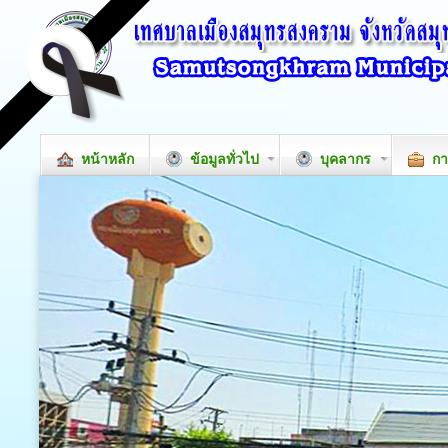
หน้าหลัก
ข้อมูลทั่วไป
บุคลากร
กา