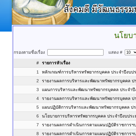
นโยบา
กรองตามชื่อเรื่อง
แสดง #
#
รายการหัวเรื่อง
1
หลักเกณฑ์การบริหารทรัพยากรบุคคล ประจำปีงบ
2
รายงานผลการบริหารและพัฒนาทรัพยากรบุคคล ป
3
แผนการบริหารและพัฒนาทรัพยากรบุคคล ประจำป
4
รายงานผลการบริหารและพัฒนาทรัพยากรบุคคล ป
5
แผนปฏิบัติการบริหารและพัฒนาทรัพยากรบุคคล 
6
นโยบายการบริหารทรัพยากรบุคคล ประจำปีงบปร
7
รายงานผลการดำเนินการตามแผนปฏิบัติราชการฯปร
8
รายงานผลการดำเนินการตามแผนปฏิบัติราชการฯปร