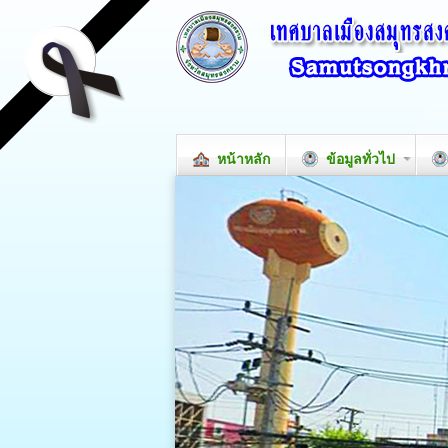
หน้าหลัก
ข้อมูลทั่วไป