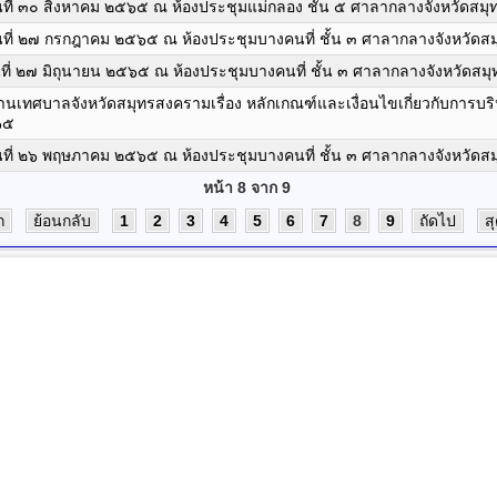
 วันที่ ๓๐ สิงหาคม ๒๕๖๕ ณ ห้องประชุมแม่กลอง ชั้น ๕ ศาลากลางจังหวัดส
 วันที่ ๒๗ กรกฎาคม ๒๕๖๕ ณ ห้องประชุมบางคนที่ ชั้น ๓ ศาลากลางจังหวัด
 วันที่ ๒๗ มิถุนายน ๒๕๖๕ ณ ห้องประชุมบางคนที่ ชั้น ๓ ศาลากลางจังหวัดส
ทศบาลจังหวัดสมุทรสงครามเรื่อง หลักเกณฑ์และเงื่อนไขเกี่ยวกับการบ
๖๕
 วันที่ ๒๖ พฤษภาคม ๒๕๖๕ ณ ห้องประชุมบางคนที่ ชั้น ๓ ศาลากลางจังหวัด
หน้า 8 จาก 9
ก
ย้อนกลับ
1
2
3
4
5
6
7
8
9
ถัดไป
ส