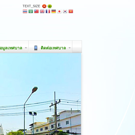
TEXT_SIZE
อมูลเทศบาล
ติดต่อเทศบาล