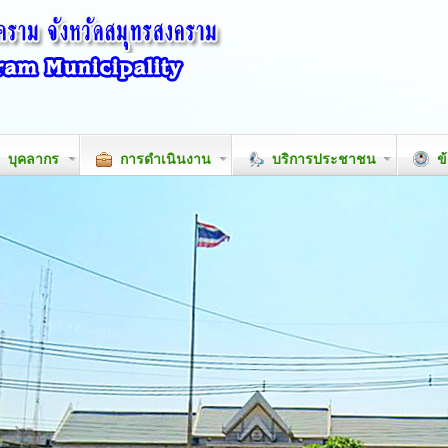
บุคลากร
การดำเนินงาน
บริการประชาชน
ข้