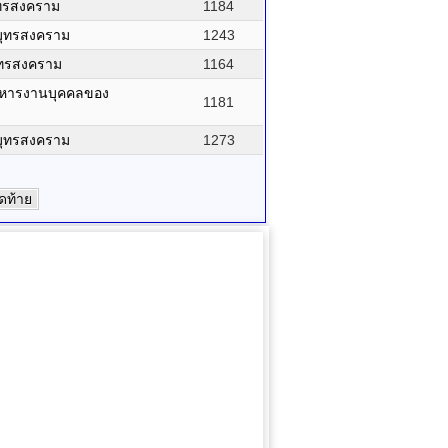
มุทรสงคราม
1184
สมุทรสงคราม
1243
มุทรสงคราม
1164
ริหารงานบุคคลของ
1181
สมุทรสงคราม
1273
ุดท้าย