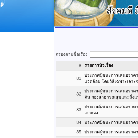
กรองตามชื่อเรื่อง
#
รายการหัวเรื่อง
ประกาศผู้ชนะการเสนอราคา ซ
81
แวดล้อม โดยวิธีเฉพาะเจาะ
ประกาศผู้ชนะการเสนอราคา
82
คัน กองสาธารณสุขและสิ่งแ
ประกาศผู้ชนะการเสนอราคา 
83
เจาะจง
84
ประกาศผู้ชนะการเสนอราคา ซ
85
ประกาศผู้ชนะการเสนอราคา ซ