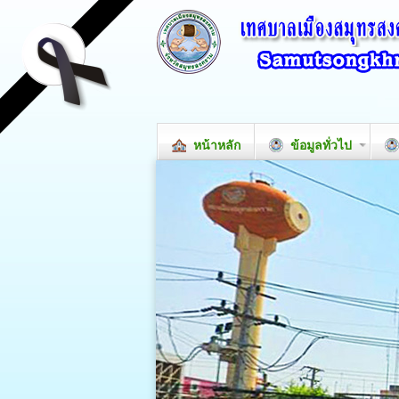
หน้าหลัก
ข้อมูลทั่วไป