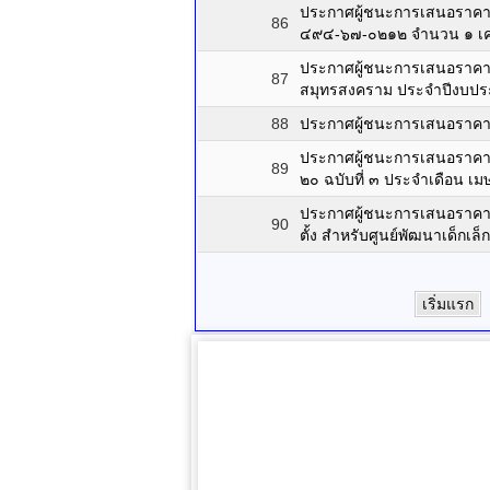
ประกาศผู้ชนะการเสนอราคา 
86
๔๙๔-๖๗-๐๒๑๒ จำนวน ๑ เครื
ประกาศผู้ชนะการเสนอราคา จ
87
สมุทรสงคราม ประจำปีงบปร
88
ประกาศผู้ชนะการเสนอราคา ซ
ประกาศผู้ชนะการเสนอราคา 
89
๒๐ ฉบับที่ ๓ ประจำเดือน 
ประกาศผู้ชนะการเสนอราคา 
90
ตั้ง สำหรับศูนย์พัฒนาเด็กเ
เริ่มแรก