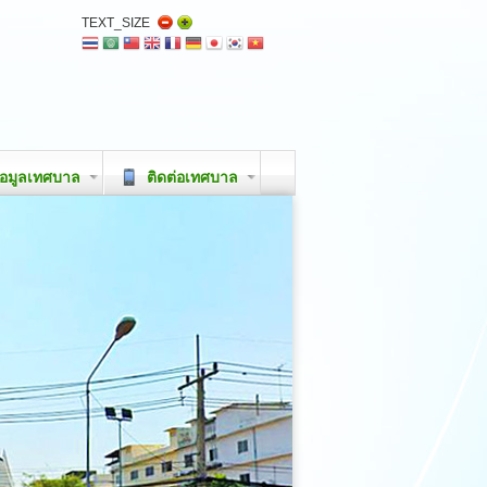
TEXT_SIZE
อมูลเทศบาล
ติดต่อเทศบาล