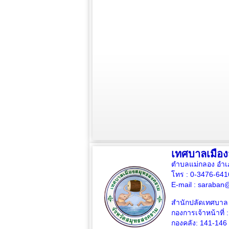
เทศบาลเมือ
ตำบลแม่กลอง อำเ
โทร : 0-3476-64
E-mail :
saraban@
สำนักปลัดเทศบาล 
กองการเจ้าหน้าที่ 
กองคลัง: 141-146