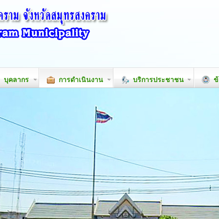
บุคลากร
การดำเนินงาน
บริการประชาชน
ข้