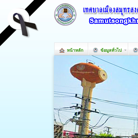
หน้าหลัก
ข้อมูลทั่วไป