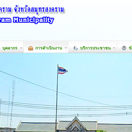
บุคลากร
การดำเนินงาน
บริการประชาชน
ข้