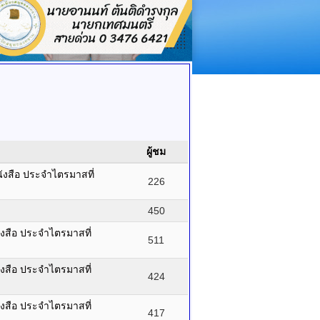
ผู้ชม
ังสือ ประจำไตรมาสที่
226
450
ังสือ ประจำไตรมาสที่
511
ังสือ ประจำไตรมาสที่
424
ังสือ ประจำไตรมาสที่
417