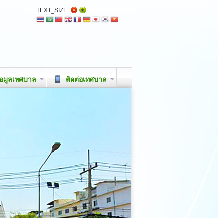
TEXT_SIZE
อมูลเทศบาล
ติดต่อเทศบาล