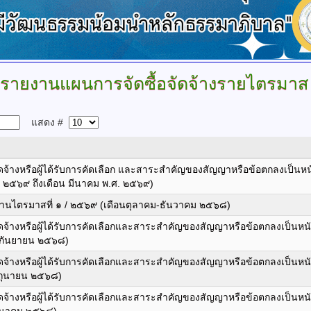
รายงานแผนการจัดซื้อจัดจ้างรายไตรมาส
แสดง #
ดจ้างหรือผู้ได้รับการคัดเลือก และสาระสำคัญของสัญญาหรือข้อตกลงเป็นหน
 ๒๕๖๙ ถึงเดือน มีนาคม พ.ศ. ๒๕๖๙)
นไตรมาสที่ ๑ / ๒๕๖๙ (เดือนตุลาคม-ธันวาคม ๒๕๖๘)
ัดจ้างหรือผู้ได้รับการคัดเลือกและสาระสำคัญของสัญญาหรือข้อตกลงเป็นหน
กันยายน ๒๕๖๘)
ัดจ้างหรือผู้ได้รับการคัดเลือกและสาระสำคัญของสัญญาหรือข้อตกลงเป็นหน
ถุนายน ๒๕๖๘)
ัดจ้างหรือผู้ได้รับการคัดเลือกและสาระสำคัญของสัญญาหรือข้อตกลงเป็นหน