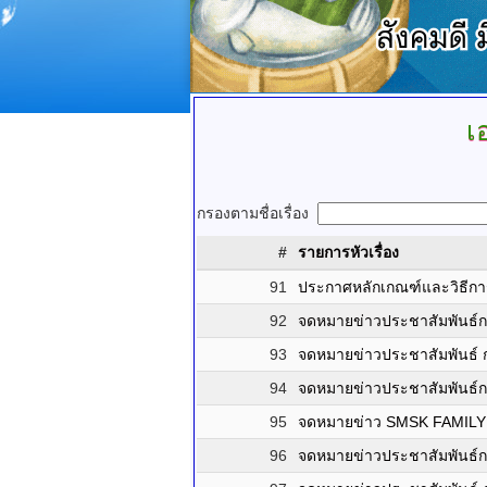
เ
กรองตามชื่อเรื่อง
#
รายการหัวเรื่อง
91
ประกาศหลักเกณฑ์และวิธีก
92
จดหมายข่าวประชาสัมพันธ์
93
จดหมายข่าวประชาสัมพันธ์
94
จดหมายข่าวประชาสัมพันธ์
95
จดหมายข่าว SMSK FAMILY ปี
96
จดหมายข่าวประชาสัมพันธ์