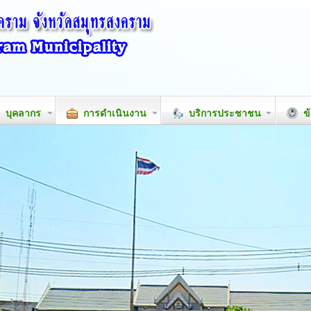
บุคลากร
การดำเนินงาน
บริการประชาชน
ข้