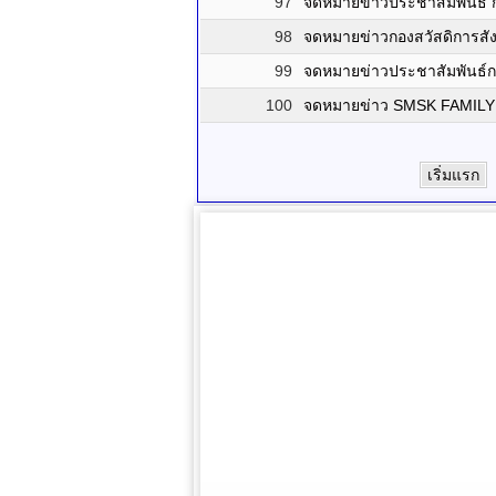
97
จดหมายข่าวประชาสัมพันธ์ 
98
จดหมายข่าวกองสวัสดิการส
99
จดหมายข่าวประชาสัมพันธ์ก
100
จดหมายข่าว SMSK FAMILY ป
เริ่มแรก