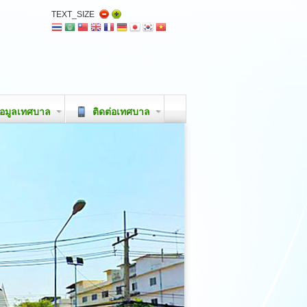
TEXT_SIZE
อมูลเทศบาล
ติดต่อเทศบาล