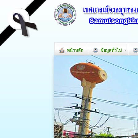
หน้าหลัก
ข้อมูลทั่วไป