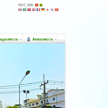
TEXT_SIZE
อมูลเทศบาล
ติดต่อเทศบาล