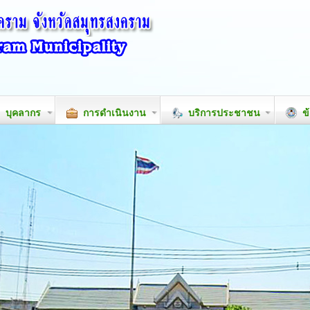
บุคลากร
การดำเนินงาน
บริการประชาชน
ข้