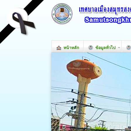
หน้าหลัก
ข้อมูลทั่วไป