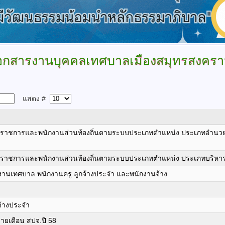
อกสารงานบุคคลเทศบาลเมืองสมุทรสงคร
แสดง #
าชการและพนักงานส่วนท้องถิ่นตามระบบประเภทตำแหน่ง ประเภทอำนวยกา
าชการและพนักงานส่วนท้องถิ่นตามระบบประเภทตำแหน่ง ประเภทบริหารท
งานเทศบาล พนักงานครู ลูกจ้างประจำ และพนักงานจ้าง
จ้างประจำ
ายเดือน สปจ.ปี 58