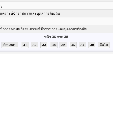
าญ
เคราะห์ข้าราชการและบุคลากรท้องถิ่น
ชิกการฌาปนกิจสงเคราะห์ข้าราชการและบุคลากรท้องถิ่น
หน้า 36 จาก 38
ย้อนกลับ
31
32
33
34
35
36
37
38
ถัดไป