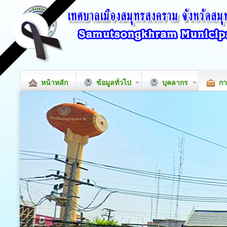
หน้าหลัก
ข้อมูลทั่วไป
บุคลากร
กา