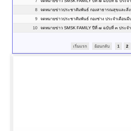
7
จดหมายข่าว SMSK FAMILY ปีที่ ๗ ฉบับที่ ๔ ประ
8
จดหมายข่าวประชาสัมพันธ์ กองสาธารณสุขและสิ่
9
จดหมายข่าวประชาสัมพันธ์ กองช่าง ประจำเดือน
10
จดหมายข่าว SMSK FAMILY ปีที่ ๗ ฉบับที่ ๓ ประ
เริ่มแรก
ย้อนกลับ
1
2