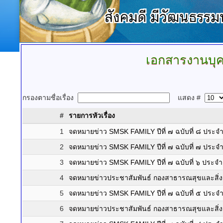
เอกสารงานบุ
กรองตามชื่อเรื่อง
แสดง #
#
รายการหัวเรื่อง
1
จดหมายข่าว SMSK FAMILY ปีที่ ๗ ฉบับที่ ๘ ประ
2
จดหมายข่าว SMSK FAMILY ปีที่ ๗ ฉบับที่ ๗ ปร
3
จดหมายข่าว SMSK FAMILY ปีที่ ๗ ฉบับที่ ๖ ประจ
4
จดหมายข่าวประชาสัมพันธ์ กองสาธารณสุขและสิ
5
จดหมายข่าว SMSK FAMILY ปีที่ ๗ ฉบับที่ ๕ ปร
6
จดหมายข่าวประชาสัมพันธ์ กองสาธารณสุขและสิ่