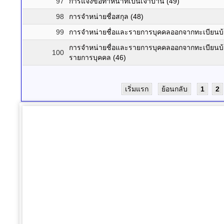
97
การแจ้งขอทำหน้าที่เป็นเจ้าบ้าน (49)
98
การจำหน่ายชื่อสกุล (48)
99
การจำหน่ายชื่อและรายการบุคคลออกจากทะเบียนบ้าน 
การจำหน่ายชื่อและรายการบุคคลออกจากทะเบียนบ้าน
100
รายการบุคคล (46)
เริ่มแรก
ย้อนกลับ
1
2