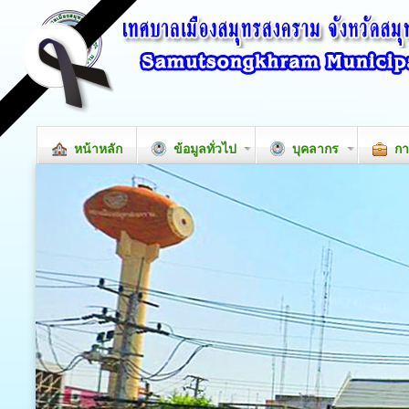
หน้าหลัก
ข้อมูลทั่วไป
บุคลากร
กา