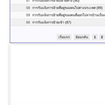
57
การรับแจ้งการย้ายปลายทาง (90)
58
การรับแจ้งการย้ายที่อยู่ของคนไปต่างประเทศ (89)
59
การรับแจ้งการย้ายที่อยู่ของคนที่ออกไปจากบ้านเป็นเ
60
การรับแจ้งการย้ายเข้า (87)
เริ่มแรก
ย้อนกลับ
1
2