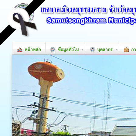
หน้าหลัก
ข้อมูลทั่วไป
บุคลากร
กา