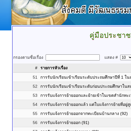
คู่มือประชา
กรองตามชื่อเรื่อง
แสดง #
#
รายการหัวเรื่อง
51
การรับนักเรียนเข้าเรียนระดับประถมศึกษาปีที่ 1 ใ
52
การรับนักเรียนเข้าเรียนระดับก่อนประถมศึกษาในสถ
53
การรับแจ้งการย้ายออกและย้ายเข้าในเขตสำนักทะเบ
54
การรับแจ้งการย้ายออกแล้ว แต่ใบแจ้งการย้ายที่อยู่ส
55
การรับแจ้งการย้ายออกจากทะเบียนบ้านกลาง (92)
56
การรับแจ้งการย้ายออก (91)