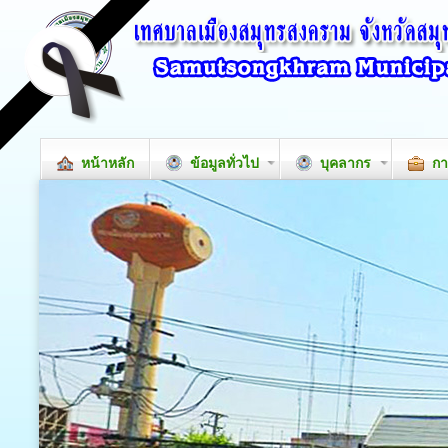
หน้าหลัก
ข้อมูลทั่วไป
บุคลากร
กา