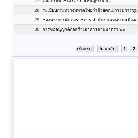
27
คู่มือประชาชนเรื่อง บำเหน็ญบำนาญ
28
ระเบียบกระทรวงมหาดไทยว่าด้วยคณะกรรมการช
29
ช่องทางการติดต่อราชการ สำนักงานเทศบาลเมือง
30
การขออนุญาติก่อสร้างอาคารตามมาตรา ๒๑
เริ่มแรก
ย้อนกลับ
1
2