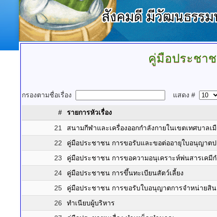
คู่มือประชา
กรองตามชื่อเรื่อง
แสดง #
#
รายการหัวเรื่อง
21
สนามกีฬาและเครื่องออกกำลังกายในเขตเทศบาลเม
22
คู่มือประชาชน การขอรับและขอต่ออายุใบอนุญาตป
23
คู่มือประชาชน การขอความอนุเคราะห์พ่นสารเคมี
24
คู่มือประชาชน การขึ้นทะเบียนสัตว์เลี้ยง
25
คู่มือประชาชน การขอรับใบอนุญาตการจำหน่ายสิน
26
ทำเนียบผู้บริหาร