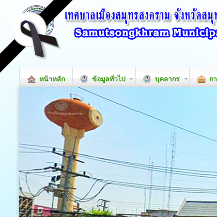
หน้าหลัก
ข้อมูลทั่วไป
บุคลากร
กา