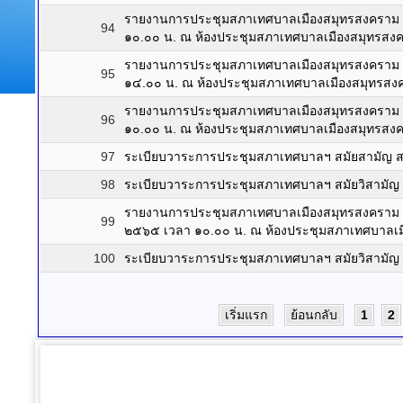
รายงานการประชุมสภาเทศบาลเมืองสมุทรสงคราม สมั
94
๑๐.๐๐ น. ณ ห้องประชุมสภาเทศบาลเมืองสมุทรสง
รายงานการประชุมสภาเทศบาลเมืองสมุทรสงคราม สมั
95
๑๔.๐๐ น. ณ ห้องประชุมสภาเทศบาลเมืองสมุทรสง
รายงานการประชุมสภาเทศบาลเมืองสมุทรสงคราม สมั
96
๑๐.๐๐ น. ณ ห้องประชุมสภาเทศบาลเมืองสมุทรสง
97
ระเบียบวาระการประชุมสภาเทศบาลฯ สมัยสามัญ สมั
98
ระเบียบวาระการประชุมสภาเทศบาลฯ สมัยวิสามัญ คร
รายงานการประชุมสภาเทศบาลเมืองสมุทรสงคราม สมัยส
99
๒๕๖๕ เวลา ๑๐.๐๐ น. ณ ห้องประชุมสภาเทศบาลเ
100
ระเบียบวาระการประชุมสภาเทศบาลฯ สมัยวิสามัญ คร
เริ่มแรก
ย้อนกลับ
1
2