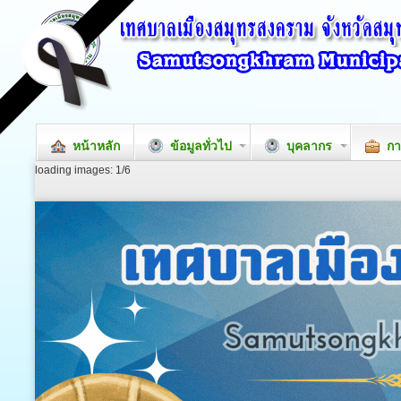
หน้าหลัก
ข้อมูลทั่วไป
บุคลากร
กา
loading images: 1/6