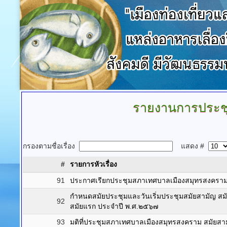
รายงานการประช
กรองตามชื่อเรื่อง
แสดง #
#
รายการหัวเรื่อง
91
ประกาศเรียกประชุมสภาเทศบาลเมืองสมุทรสงคราม 
กำหนดสมัยประชุมและวันเริ่มประชุมสมัยสามัญ สมัยท
92
สมัยแรก ประจำปี พ.ศ.๒๕๖๗
93
มติที่ประชุมสภาเทศบาลเมืองสมุทรสงคราม สมัยสาม