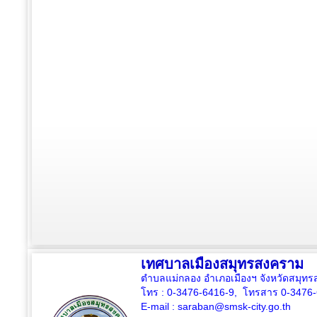
เทศบาลเมืองสมุทรสงคราม
ตำบลแม่กลอง อำเภอเมืองฯ จังหวัดสมุ
โทร : 0-3476-6416-9, โทรสาร 0-3476
E-mail :
saraban@smsk-city.go.th