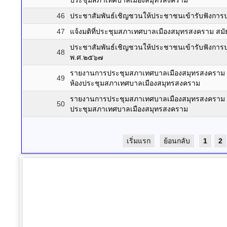
ประชุมสภาเทศบาลเมืองสมุทรสงคราม
46
ประชาสัมพันธ์เชิญชวนให้ประชาชนเข้ารับฟังการป
47
แจ้งมติที่ประชุมสภาเทศบาลเมืองสมุทรสงคราม สมัยส
ประชาสัมพันธ์เชิญชวนให้ประชาชนเข้ารับฟังการปร
48
พ.ศ.๒๕๖๗
รายงานการประชุมสภาเทศบาลเมืองสมุทรสงคราม สมัย
49
ห้องประชุมสภาเทศบาลเมืองสมุทรสงคราม
รายงานการประชุมสภาเทศบาลเมืองสมุทรสงคราม สม
50
ประชุมสภาเทศบาลเมืองสมุทรสงคราม
เริ่มแรก
ย้อนกลับ
1
2