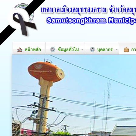
หน้าหลัก
ข้อมูลทั่วไป
บุคลากร
กา