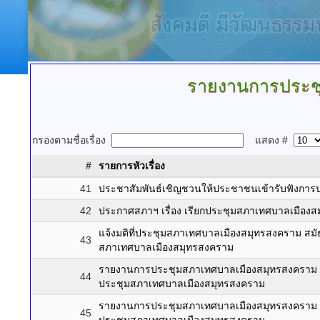
รายงานการประช
กรองตามชื่อเรื่อง
แสดง #
#
รายการหัวเรื่อง
41
ประชาสัมพันธ์เชิญชวนให้ประชาชนเข้ารับฟังการ
42
ประกาศสภาฯ เรื่อง เรียกประชุมสภาเทศบาลเมือง
แจ้งมติที่ประชุมสภาเทศบาลเมืองสมุทรสงคราม สมัย
43
สภาเทศบาลเมืองสมุทรสงคราม
รายงานการประชุมสภาเทศบาลเมืองสมุทรสงคราม สมัย
44
ประชุมสภาเทศบาลเมืองสมุทรสงคราม
รายงานการประชุมสภาเทศบาลเมืองสมุทรสงคราม สมัย
45