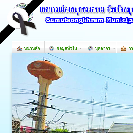
หน้าหลัก
ข้อมูลทั่วไป
บุคลากร
กา