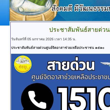
ประชาสัมพันธ์สายด่วน
วันจันทร์ที่ 05 มกราคม 2026 เวลา 14:35 น.
ประชาสัมพันธ์สายด่วนศูนย์จิตอาสาช่วยเห
ลือประชาชน ๑๕๑๐