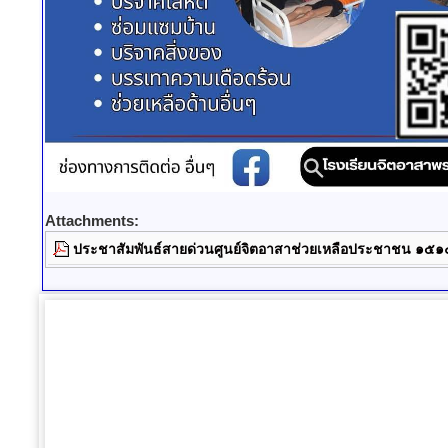
Attachments:
ประชาสัมพันธ์สายด่วนศูนย์จิตอาสาช่วยเหลือประชาชน ๑๕๑