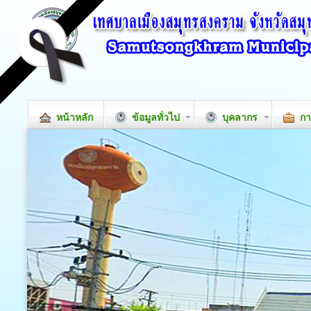
หน้าหลัก
ข้อมูลทั่วไป
บุคลากร
กา