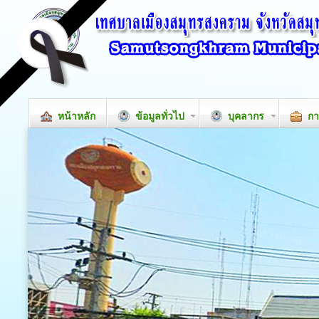
หน้าหลัก
ข้อมูลทั่วไป
บุคลากร
กา