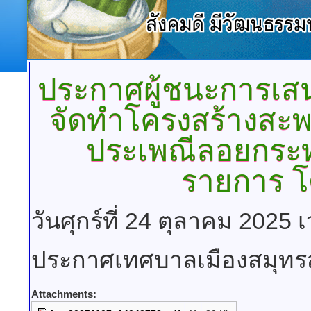
ประกาศผู้ชนะการเ
จัดทำโครงสร้างสะพ
ประเพณีลอยกระ
รายการ โ
วันศุกร์ที่ 24 ตุลาคม 2025 
ประกาศเทศบาลเมืองสมุท
Attachments: