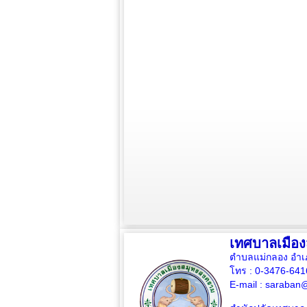
เทศบาลเมือ
ตำบลแม่กลอง อำเ
โทร : 0-3476-64
E-mail :
saraban@