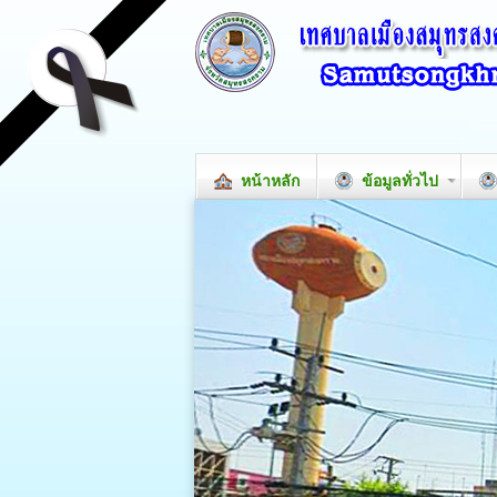
หน้าหลัก
ข้อมูลทั่วไป