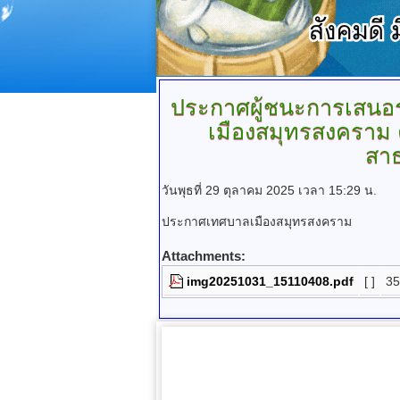
ประกาศผู้ชนะการเสนอ
เมืองสมุทรสงคราม ค
สาธ
วันพุธที่ 29 ตุลาคม 2025 เวลา 15:29 น.
ประกาศเทศบาลเมืองสมุทรสงคราม
Attachments:
img20251031_15110408.pdf
[ ]
35