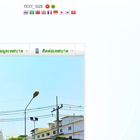
TEXT_SIZE
อมูลเทศบาล
ติดต่อเทศบาล