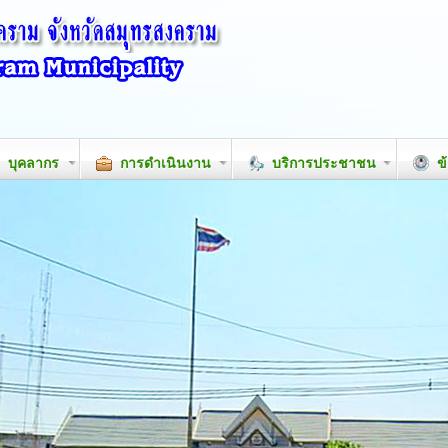
บุคลากร
การดำเนินงาน
บริการประชาชน
ข้