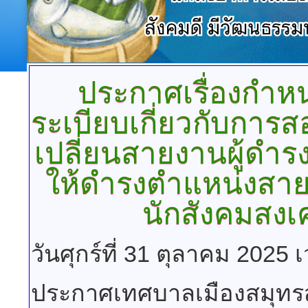
ประกาศเรื่องกำห
ระเบียบเกี่ยวกับการ
เปลี่ยนสายงานผู้ดำ
ให้ดำรงตำแหน่งสา
นักสังคมสงเค
วันศุกร์ที่ 31 ตุลาคม 2025 
ประกาศเทศบาลเมืองสมุท