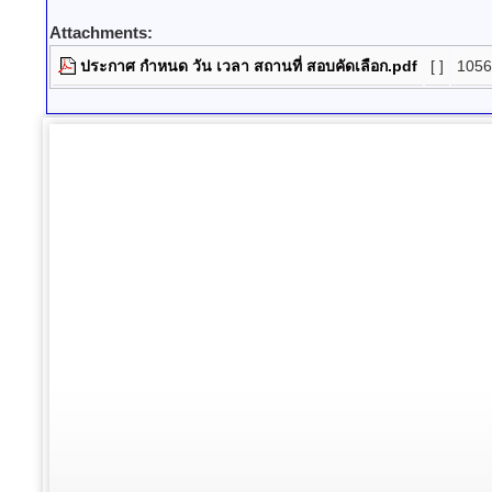
Attachments:
ประกาศ กำหนด วัน เวลา สถานที่ สอบคัดเลือก.pdf
[ ]
1056