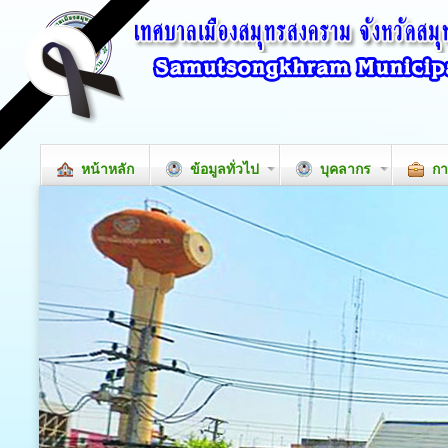
หน้าหลัก
ข้อมูลทั่วไป
บุคลากร
กา