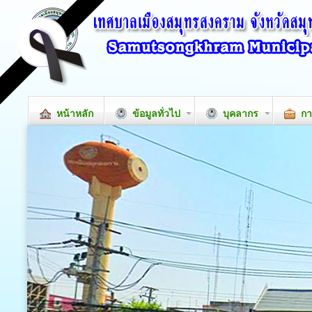
หน้าหลัก
ข้อมูลทั่วไป
บุคลากร
กา