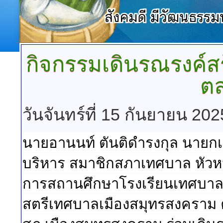
กิจกรรมเดินรณรงค์ส
ต
วันจันทร์ที่ 15 กันยายน 20
นายอานนท์ ตันติดำรงกุล นายกเ
บริหาร สมาชิกสภาเทศบาล หัวหน
การสถานศึกษาโรงเรียนเทศบาล
สตรีเทศบาลเมืองสมุทรสงคราม 