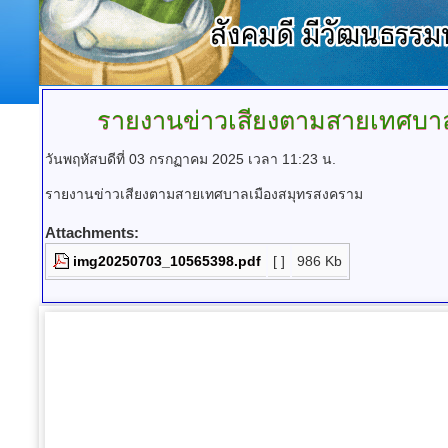
รายงานข่าวเสียงตามสายเทศบา
วันพฤหัสบดีที่ 03 กรกฏาคม 2025 เวลา 11:23 น.
รายงานข่าวเสียงตามสายเทศบาลเมืองสมุทรสงคราม
Attachments:
img20250703_10565398.pdf
[ ]
986 Kb