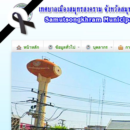
หน้าหลัก
ข้อมูลทั่วไป
บุคลากร
กา