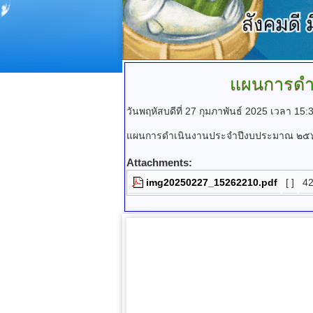
แผนการดำ
วันพฤหัสบดีที่ 27 กุมภาพันธ์ 2025 เวลา 15:
แผนการดำเนินงานประจำปีงบประมาณ ๒๕
Attachments:
img20250227_15262210.pdf
[ ]
4