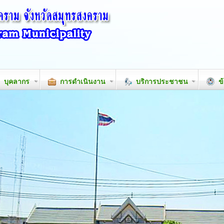
บุคลากร
การดำเนินงาน
บริการประชาชน
ข้