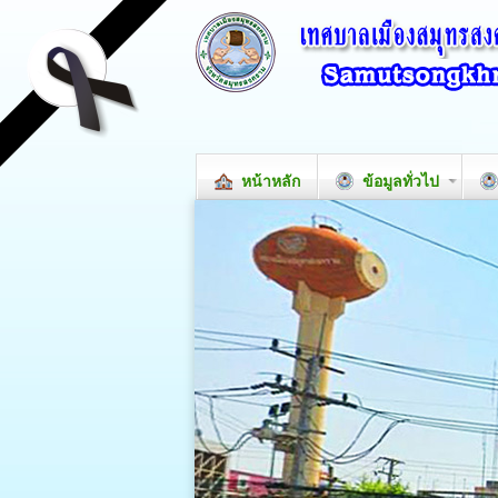
หน้าหลัก
ข้อมูลทั่วไป