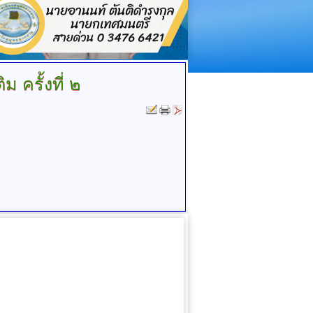
ม ครั้งที่ ๒