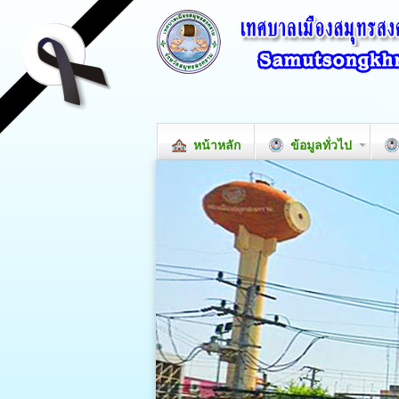
หน้าหลัก
ข้อมูลทั่วไป