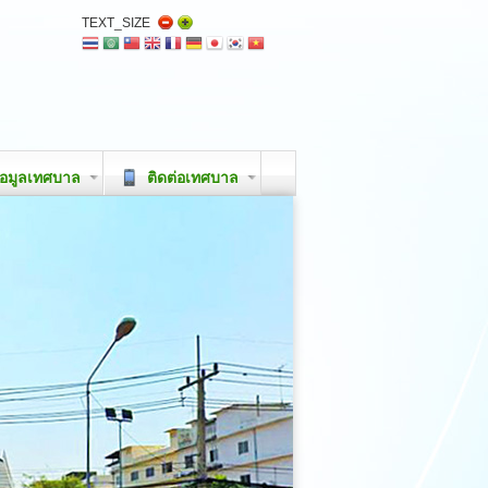
TEXT_SIZE
อมูลเทศบาล
ติดต่อเทศบาล