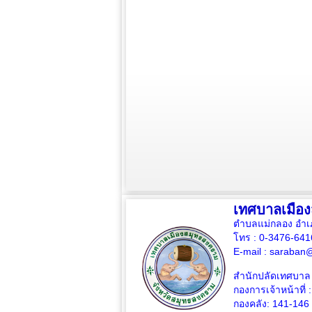
เทศบาลเมือ
ตำบลแม่กลอง อำเ
โทร : 0-3476-64
E-mail :
saraban@
สำนักปลัดเทศบาล 
กองการเจ้าหน้าที่ 
กองคลัง: 141-146