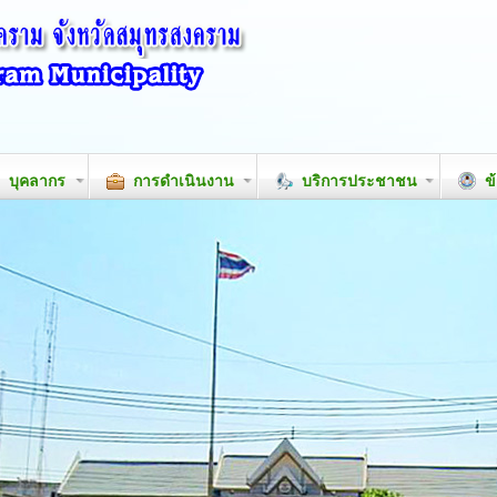
บุคลากร
การดำเนินงาน
บริการประชาชน
ข้