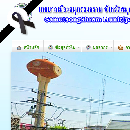
หน้าหลัก
ข้อมูลทั่วไป
บุคลากร
กา