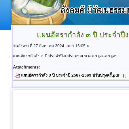
แผนอัตรากำลัง
๓ ปี ประจำปี
วันอังคารที่ 27 สิงหาคม 2024 เวลา 16:05 น.
แผนอัตรากำลัง ๓ ปี ประจำปีงบประมาณ พ.ศ.๒๕๖๗-๒๕๖๙
Attachments:
แผนอัตรากำลัง 3 ปี ประจำปี 2567-2569 ปรับปรุงครั้.pdf
[ ]