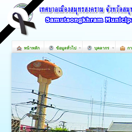
หน้าหลัก
ข้อมูลทั่วไป
บุคลากร
กา