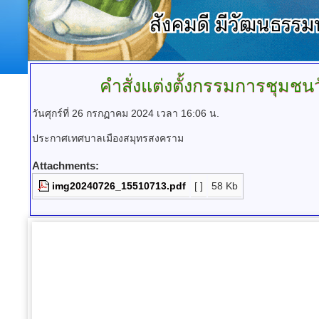
คำสั่งแต่งตั้งกรรมการชุมช
วันศุกร์ที่ 26 กรกฏาคม 2024 เวลา 16:06 น.
ประกาศเทศบาลเมืองสมุทรสงคราม
Attachments:
img20240726_15510713.pdf
[ ]
58 Kb