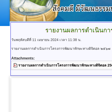
รายงานผลการดำเนินกา
วันพฤหัสบดีที่ 11 เมษายน 2024 เวลา 11:38 น.
รายงานผลการดำเนินการโครงการพัฒนาทักษะทางดิจิตอล ๒๕๖๗
Attachments:
รายงานผลการดำเนินการโครงการพัฒนาทักษะทางดิจิตอล 25