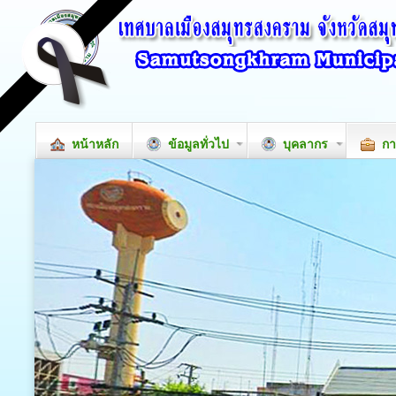
หน้าหลัก
ข้อมูลทั่วไป
บุคลากร
กา