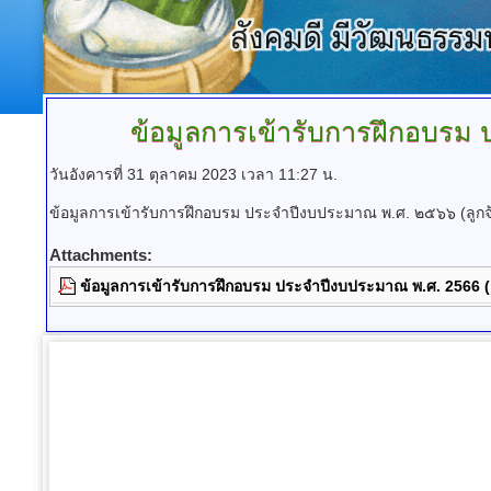
ข้อมูลการเข้ารับการฝึกอบรม
ป
วันอังคารที่ 31 ตุลาคม 2023 เวลา 11:27 น.
ข้อมูลการเข้ารับการฝึกอบรม ประจำปีงบประมาณ พ.ศ. ๒๕๖๖ (ลูก
Attachments:
ข้อมูลการเข้ารับการฝึกอบรม ประจำปีงบประมาณ พ.ศ. 2566 (