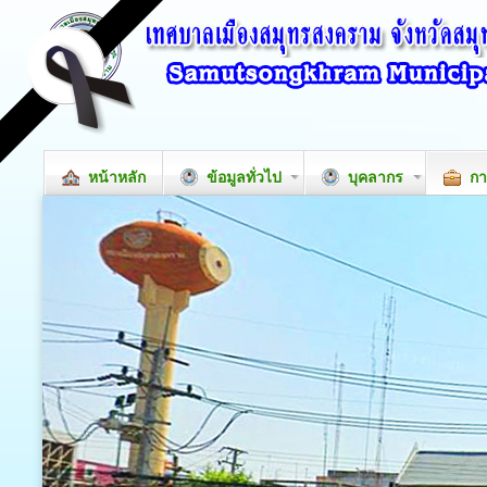
หน้าหลัก
ข้อมูลทั่วไป
บุคลากร
กา