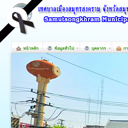
หน้าหลัก
ข้อมูลทั่วไป
บุคลากร
กา