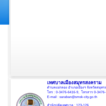
เทศบาลเมืองสมุทรสงคราม
ตำบลแม่กลอง อำเภอเมืองฯ จังหวัดสมุ
โทร : 0-3476-6416-9, โทรสาร 0-3476
E-mail :
saraban@smsk-city.go.th
สำนักปลัดเทศบาล : 123-126