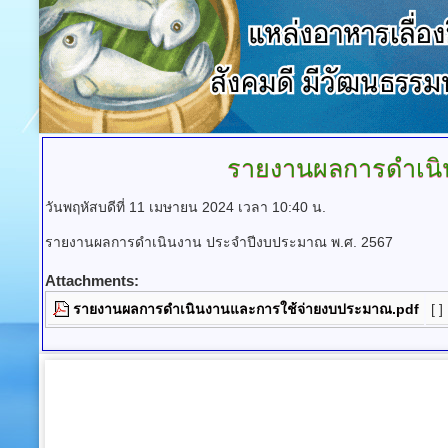
รายงานผลการดำเนิ
วันพฤหัสบดีที่ 11 เมษายน 2024 เวลา 10:40 น.
รายงานผลการดำเนินงาน ประจำปีงบประมาณ พ.ศ. 2567
Attachments:
รายงานผลการดำเนินงานและการใช้จ่ายงบประมาณ.pdf
[ ]