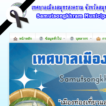
หน้าหลัก
ข้อมูลทั่วไป
บุคลากร
กา