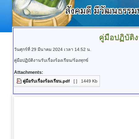
คู่มือปฏิบัติ
วันศุกร์ที่ 29 มีนาคม 2024 เวลา 14:52 น.
คู่มือปฏิบัติงานรับเรื่องร้องเรียน/ร้องทุกข์
Attachments:
คู่มือรับเรื่องร้องเรียน.pdf
[ ]
1449 Kb