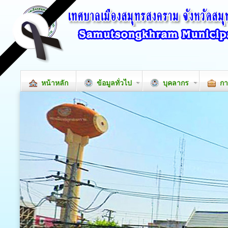
หน้าหลัก
ข้อมูลทั่วไป
บุคลากร
กา