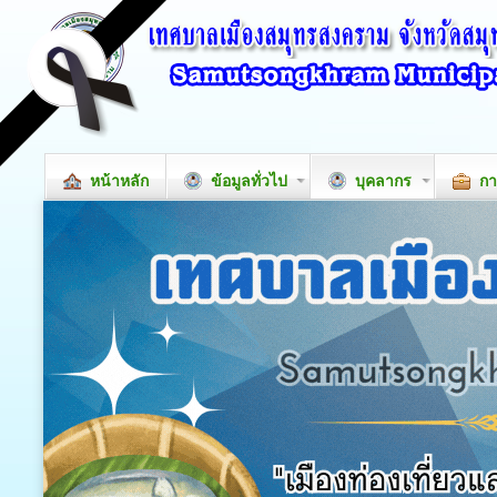
หน้าหลัก
ข้อมูลทั่วไป
บุคลากร
กา