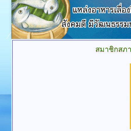
สมาชิกสภา