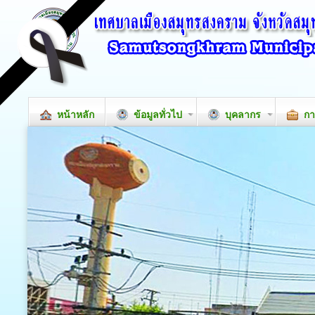
หน้าหลัก
ข้อมูลทั่วไป
บุคลากร
กา