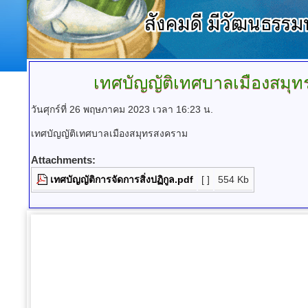
เทศบัญญัติเทศบาลเมืองสมุท
วันศุกร์ที่ 26 พฤษภาคม 2023 เวลา 16:23 น.
เทศบัญญัติเทศบาลเมืองสมุทรสงคราม
Attachments:
เทศบัญญัติการจัดการสิ่งปฏิกูล.pdf
[ ]
554 Kb