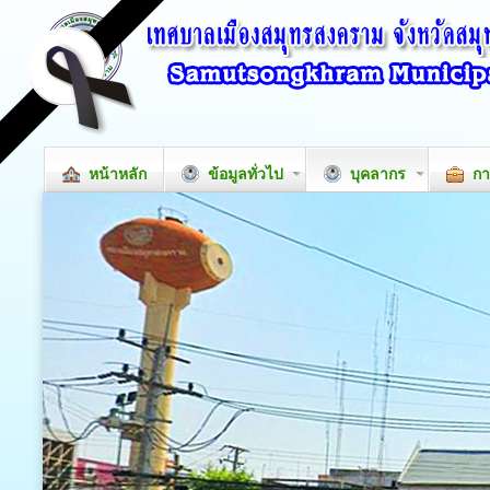
หน้าหลัก
ข้อมูลทั่วไป
บุคลากร
กา