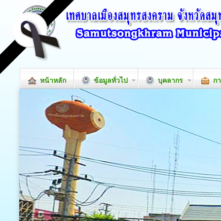
หน้าหลัก
ข้อมูลทั่วไป
บุคลากร
กา