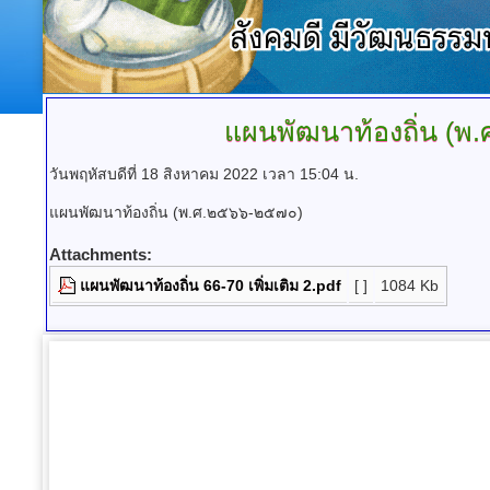
แผนพัฒนาท้องถิ่น
(พ.ศ
วันพฤหัสบดีที่ 18 สิงหาคม 2022 เวลา 15:04 น.
แผนพัฒนาท้องถิ่น (พ.ศ.๒๕๖๖-๒๕๗๐)
Attachments:
แผนพัฒนาท้องถิ่น 66-70 เพิ่มเติม 2.pdf
[ ]
1084 Kb