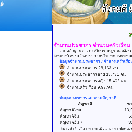
จำนวนประชากร จำนวนครัวเรือน
จากหลักฐานทางทะเบียนราษฎร ณ เดือน เ
ลักษณะโครงสร้างประชากรในเขต เทศบาลเมื
ข้อมูลจำนวนประชากร / จำนวนครัวเรือ
จำนวนประชากร 29,133 คน
จำนวนประชากรชาย 13,731 คน
จำนวนประชากรหญิง 15,402 คน
จำนวนครัวเรือน 9,977คน
ข้อมูลประชากรแยกตามสัญชาติ
สัญชาติ
ชา
สัญชาติไทย
13,
สัญชาติจีน
5
สัญชาติอื่น ๆ
3
ที่มา : สำนักบริหารการทะเบียน กรมการปกครอง