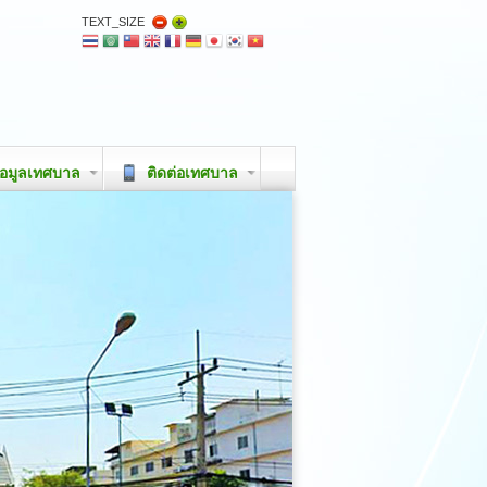
TEXT_SIZE
อมูลเทศบาล
ติดต่อเทศบาล