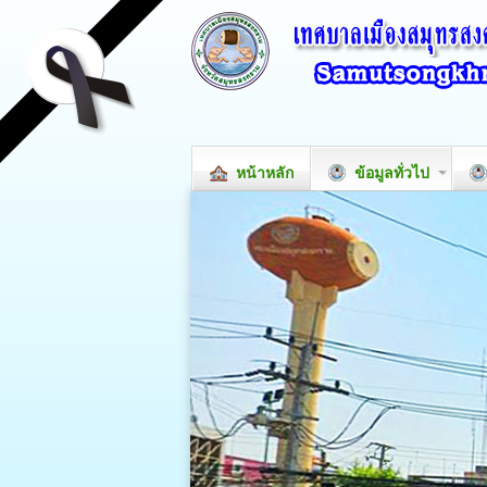
หน้าหลัก
ข้อมูลทั่วไป