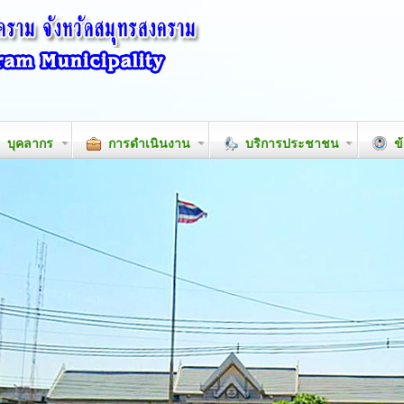
บุคลากร
การดำเนินงาน
บริการประชาชน
ข้