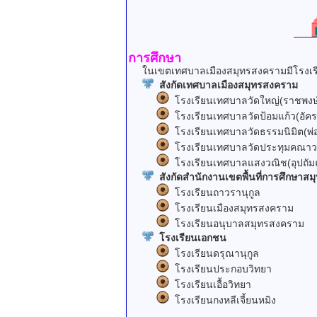
การศึกษา
ในเขตเทศบาลเมืองสมุทรสงครามมีโรงเรียนในส
สังกัดเทศบาลเมืองสมุทรสงคราม
โรงเรียนเทศบาลวัดใหญ่(ราชพงษ
โรงเรียนเทศบาลวัดป้อมแก้ว(อัครพ
โรงเรียนเทศบาลวัดธรรมนิมิต(พ่อค
โรงเรียนเทศบาลวัดประทุมคณาวาส
โรงเรียนเทศบาลแสงวณิช(อุปถัมถ
สังกัดสำนักงานเขตพื้นที่การศึกษาส
โรงเรียนถาวรานุกูล
โรงเรียนเมืองสมุทรสงคราม
โรงเรียนอนุบาลสมุทรสงคราม
โรงเรียนเอกชน
โรงเรียนดรุณานุกูล
โรงเรียนประกอบวิทยา
โรงเรียนเอื้อวิทยา
โรงเรียนกงหลีเจี้ยนหมิง