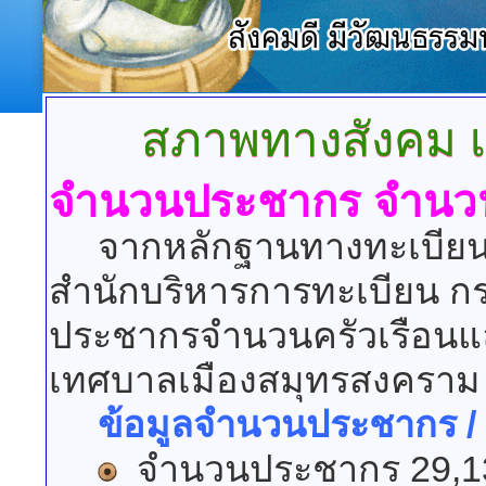
สภาพทางสังคม
เ
จำนวนประชากร จำนวน
จากหลักฐานทางทะเบียนร
สำนักบริหารการทะเบียน 
ประชากรจำนวนครัวเรือน
เทศบาลเมืองสมุทรสงคราม ด
ข้อมูลจำนวนประชากร /
จำนวนประชากร 29,1