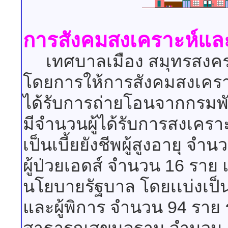
การสังคมสงเคราะห์และ
เทศบาลเมือง สมุทรสงคราม
โดยการให้การสังคมสงเคราะห
ได้รับการถ่ายโอนจากกรมพั
มีจำนวนผู้ได้รับการสงเครา
เป็นเบี้ยยังชีพผู้สูงอายุ 
ผู้ป่วยเอดส์ จำนวน 16 ราย
นโยบายรัฐบาล โดยเเบ่งเป็นเ
และผู้พิการ จำนวน 94 ราย 