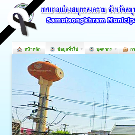
หน้าหลัก
ข้อมูลทั่วไป
บุคลากร
กา