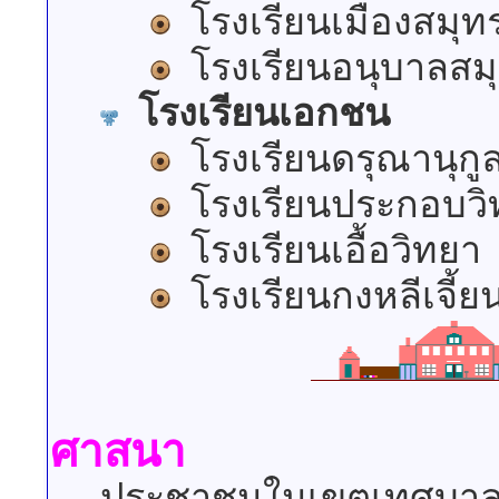
โรงเรียนเมืองสมุ
โรงเรียนอนุบาลสม
โรงเรียนเอกชน
โรงเรียนดรุณานุกู
โรงเรียนประกอบวิ
โรงเรียนเอื้อวิทยา
โรงเรียนกงหลีเจี้ย
ศาสนา
ประชาชนในเขตเทศบาลเมื