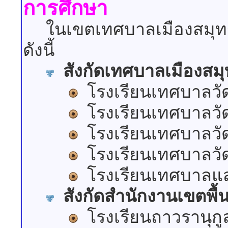
การศึกษา
ในเขตเทศบาลเมืองสมุทรสงค
ดังนี้
สังกัดเทศบาลเมืองส
โรงเรียนเทศบาลวัด
โรงเรียนเทศบาลวัดป
โรงเรียนเทศบาลวัดธ
โรงเรียนเทศบาลวัด
โรงเรียนเทศบาลแสง
สังกัดสำนักงานเขตพื
โรงเรียนถาวรานุกู