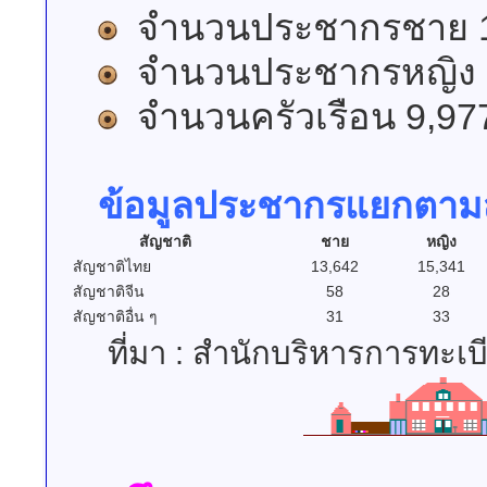
จำนวนประชากรชาย 1
จำนวนประชากรหญิง 
จำนวนครัวเรือน 9,9
ข้อมูลประชากรแยกตาม
สัญชาติ
ชาย
หญิง
สัญชาติไทย
13,642
15,341
สัญชาติจีน
58
28
สัญชาติอื่น ๆ
31
33
ที่มา : สำนักบริหารการทะ