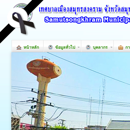
หน้าหลัก
ข้อมูลทั่วไป
บุคลากร
กา