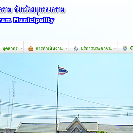
บุคลากร
การดำเนินงาน
บริการประชาชน
ข้