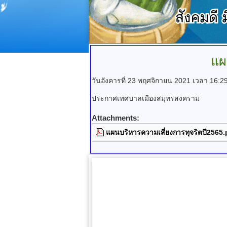
แผ
วันอังคารที่ 23 พฤศจิกายน 2021 เวลา 16:2
ประกาศเทศบาลเมืองสมุทรสงคราม
Attachments:
แผนบริหารความเสี่ยงการทุจริตปี2565.