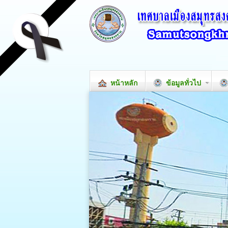
หน้าหลัก
ข้อมูลทั่วไป