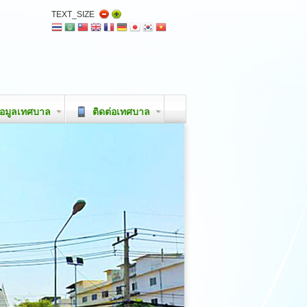
TEXT_SIZE
อมูลเทศบาล
ติดต่อเทศบาล