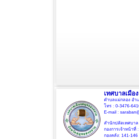
เทศบาลเมือ
ตำบลแม่กลอง อำเ
โทร : 0-3476-64
E-mail :
saraban@
สำนักปลัดเทศบาล 
กองการเจ้าหน้าที่ 
กองคลัง: 141-146