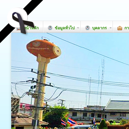
หน้าหลัก
ข้อมูลทั่วไป
บุคลากร
กา