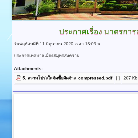
ประกาศเรื่อง
มาตรการส่
วันพฤหัสบดีที่ 11 มิถุนายน 2020 เวลา 15:03 น.
ประกาศเทศบาลเมืองสมุทรสงคราม
Attachments:
5. ความโปร่งใสจัดซื้อจัดจ้าง_compressed.pdf
[ ]
207 Kb