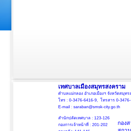
เทศบาลเมืองสมุทรสงคราม
ตำบลแม่กลอง อำเภอเมืองฯ จังหวัดสมุ
โทร : 0-3476-6416-9, โทรสาร 0-3476
E-mail :
saraban@smsk-city.go.th
สำนักปลัดเทศบาล : 123-126
กองสว
กองการเจ้าหน้าที่ : 201-202
สถาน