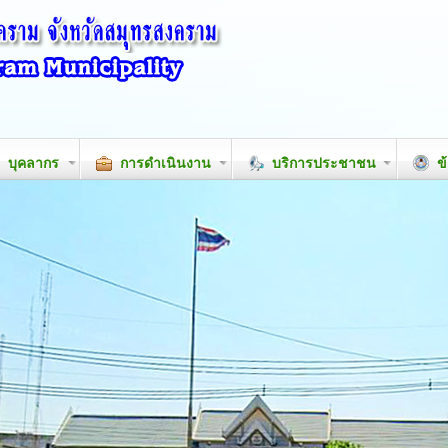
บุคลากร
การดำเนินงาน
บริการประชาชน
ข้