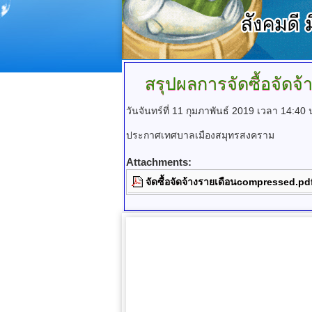
สรุปผลการจัดซื้อจัดจ
วันจันทร์ที่ 11 กุมภาพันธ์ 2019 เวลา 14:40 
ประกาศเทศบาลเมืองสมุทรสงคราม
Attachments:
จัดซื้อจัดจ้างรายเดือนcompressed.pd