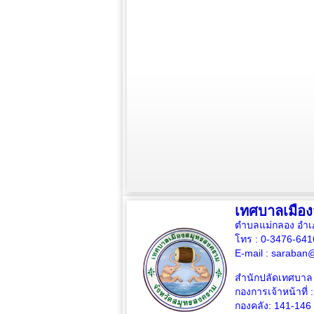
เทศบาลเมือ
ตำบลแม่กลอง อำเ
โทร : 0-3476-64
E-mail :
saraban@
สำนักปลัดเทศบาล 
กองการเจ้าหน้าที่ 
กองคลัง: 141-146