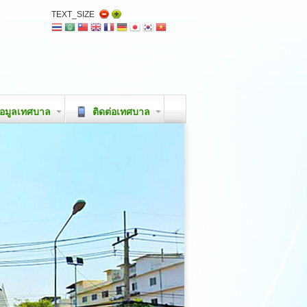
TEXT_SIZE
อมูลเทศบาล
ติดต่อเทศบาล