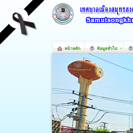
หน้าหลัก
ข้อมูลทั่วไป