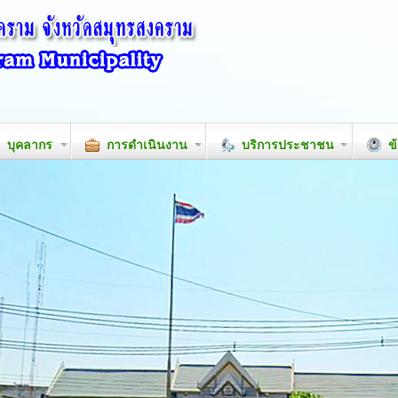
บุคลากร
การดำเนินงาน
บริการประชาชน
ข้