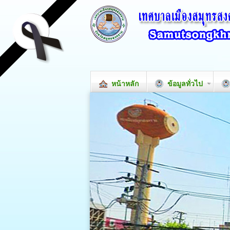
หน้าหลัก
ข้อมูลทั่วไป