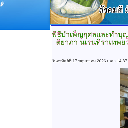
พิธีบำเพ็ญกุศลและทำบุ
ติยาภา นเรนทิราเทพยว
วันอาทิตย์ที่ 17 พฤษภาคม 2026 เวลา 14:37