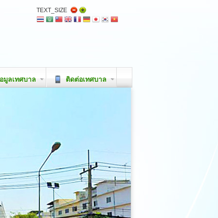
TEXT_SIZE
อมูลเทศบาล
ติดต่อเทศบาล