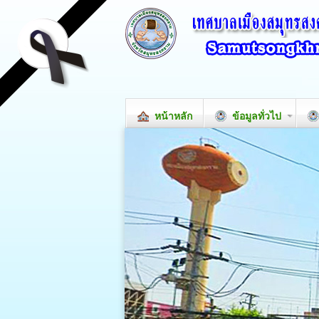
หน้าหลัก
ข้อมูลทั่วไป