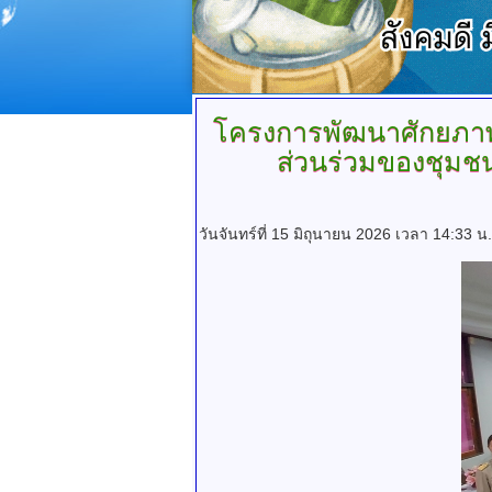
โครงการพัฒนาศักยภ
ส่วนร่วมของชุมช
วันจันทร์ที่ 15 มิถุนายน 2026 เวลา 14:33 น.