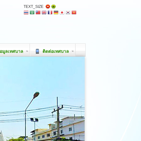
TEXT_SIZE
อมูลเทศบาล
ติดต่อเทศบาล