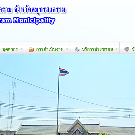
บุคลากร
การดำเนินงาน
บริการประชาชน
ข้