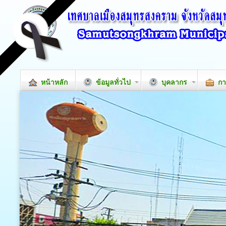
หน้าหลัก
ข้อมูลทั่วไป
บุคลากร
กา