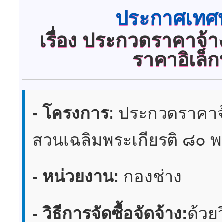
ประกาศเทศบ
เรื่อง
ประกวดราคาจ้างก
ราคาอิเล็ก
- โครงการ:
ประกวดราคาจ้
สวนเฉลิมพระเกียรติ ๘๐ พ
- หน่วยงาน:
กองช่าง
- วิธีการจัดซื้อจัดจ้าง:
ด้วย