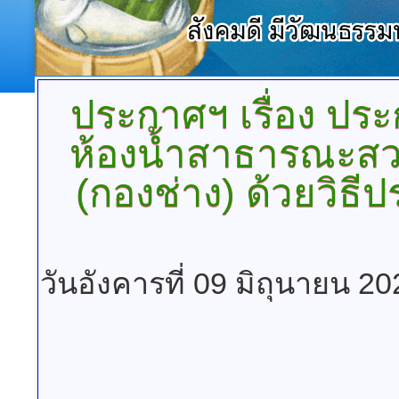
ประกาศฯ
เรื่อง ปร
ห้องน้ำสาธารณะสว
(กองช่าง) ด้วยวิธี
วันอังคารที่ 09 มิถุนายน 2