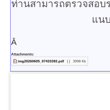
ท่านสามารถตรวจสอบราย
แนบท
Â
Attachments:
img20260605_07433392.pdf
[ ]
3998 Kb