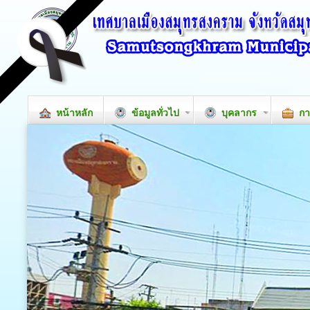
หน้าหลัก
ข้อมูลทั่วไป
บุคลากร
กา