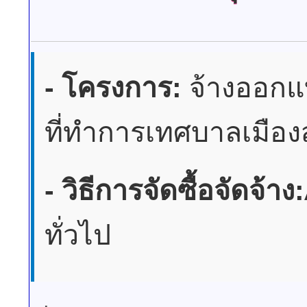
- โครงการ:
จ้างออกแบ
ที่ทำการเทศบาลเมือ
- วิธีการจัดซื้อจัดจ้าง:
ทั่วไป