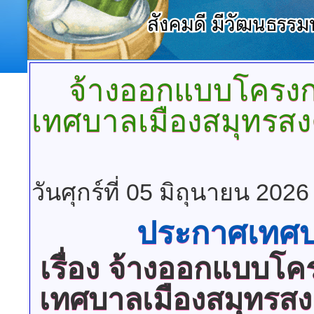
จ้างออกแบบโครงก
เทศบาลเมืองสมุทรสง
วันศุกร์ที่ 05 มิถุนายน 202
ประกาศเทศบ
เรื่อง
จ้างออกแบบโครง
เทศบาลเมืองสมุทรสง