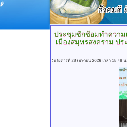
ประชุมซักซ้อมทำความเข
เมืองสมุทรสงคราม ปร
วันอังคารที่ 28 เมษายน 2026 เวลา 15:48 น