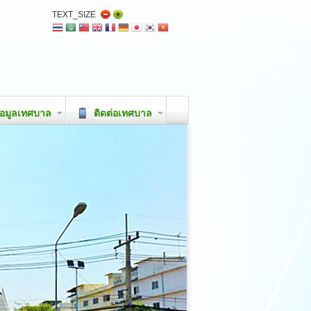
TEXT_SIZE
อมูลเทศบาล
ติดต่อเทศบาล