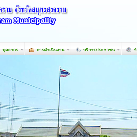
บุคลากร
การดำเนินงาน
บริการประชาชน
ข้