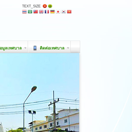
TEXT_SIZE
อมูลเทศบาล
ติดต่อเทศบาล