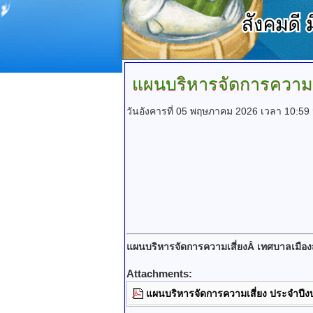
แผนบริหารจัดการความเ
วันอังคารที่ 05 พฤษภาคม 2026 เวลา 10:59 
แผนบริหารจัดการความเสี่ยงÂ เทศบาลเมื
Attachments:
แผนบริหารจัดการความเสี่ยง ประจำปี