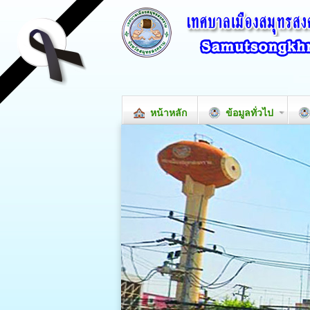
หน้าหลัก
ข้อมูลทั่วไป