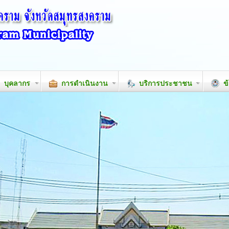
บุคลากร
การดำเนินงาน
บริการประชาชน
ข้