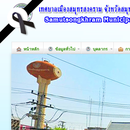
หน้าหลัก
ข้อมูลทั่วไป
บุคลากร
กา