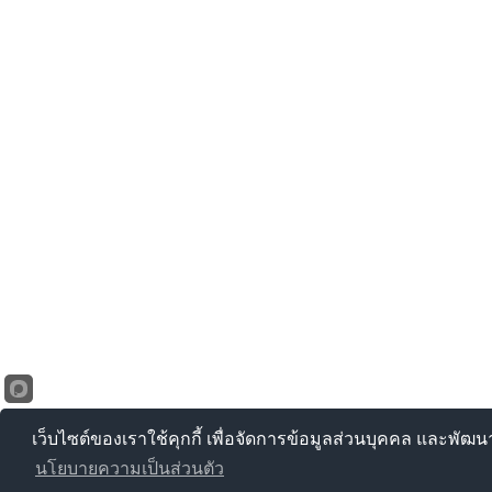
เว็บไซต์ของเราใช้คุกกี้ เพื่อจัดการข้อมูลส่วนบุคคล และพัฒ
นโยบายความเป็นส่วนตัว