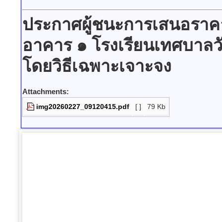
ประกาศผู้ชนะการเสนอราคา
อาคาร ๑ โรงเรียนเทศบาลวั
โดยวิธีเฉพาะเจาะจง
Attachments:
img20260227_09120415.pdf
[ ]
79 Kb