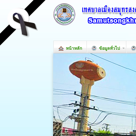
หน้าหลัก
ข้อมูลทั่วไป