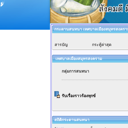
กระดานสนทนา เทศบาลเมืองสมุทรสงครา
สารบัญ
กระทู้ล่าสุด
เทศบาลเมืองสมุทรสงคราม
กลุ่มการสนทนา
รับเรื่องราวร้องทุกข์
สถิติกระดานสนทนา