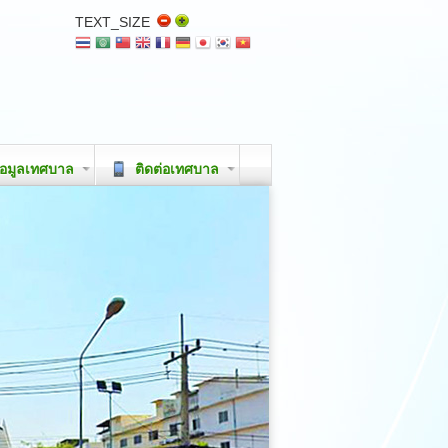
TEXT_SIZE
อมูลเทศบาล
ติดต่อเทศบาล