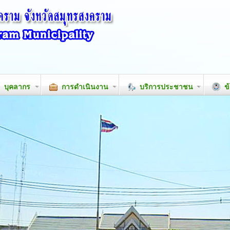
บุคลากร
การดำเนินงาน
บริการประชาชน
ข้