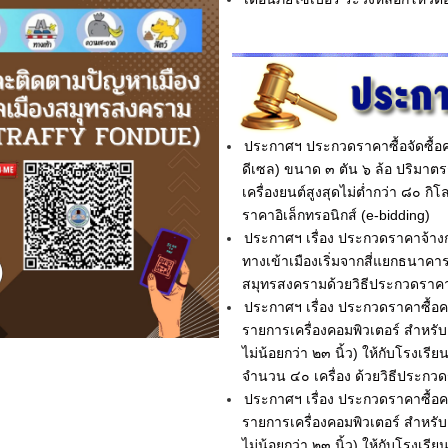
ประกาศฯ ประกวดราคาซื้อจัดซื้
ดีเซล) ขนาด ๓ ตัน ๖ ล้อ ปริมาตร
เครื่องยนต์สูงสุดไม่ต่ำกว่า ๘๐ กิ
ราคาอิเล็กทรอนิกส์ (e-bidding)
ประกาศฯ เรื่อง ประกวดราคาจ้า
ทางเข้าเมืองเริ่มจากสี่แยกธนาค
สมุทรสงครามด้วยวิธีประกวดราคาอิ
ประกาศฯ เรื่อง ประกวดราคาซื้อคร
รายการเครื่องคอมพิวเตอร์ สำห
ไม่น้อยกว่า ๒๓ นิ้ว) ให้กับโรงเรี
จำนวน ๔๐ เครื่อง ด้วยวิธีประกวด
ประกาศฯ เรื่อง ประกวดราคาซื้อคร
รายการเครื่องคอมพิวเตอร์ สำห
ไม่น้อยกว่า ๒๓ นิ้ว) ให้กับโรงเร