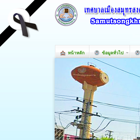
หน้าหลัก
ข้อมูลทั่วไป